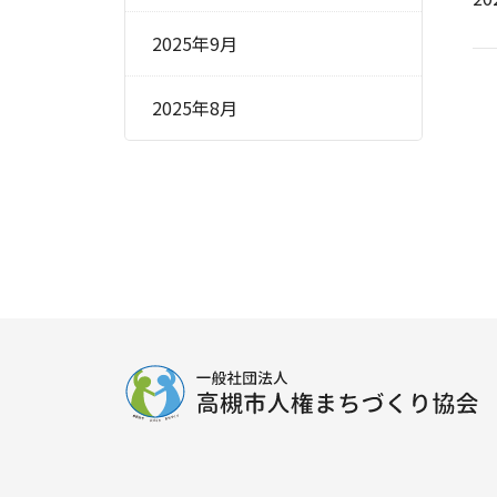
2025年9月
2025年8月