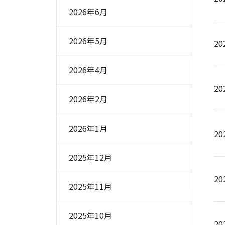
2026年6月
2026年5月
2
2026年4月
2
2026年2月
2026年1月
2
2025年12月
20
2025年11月
2025年10月
20