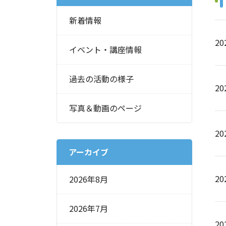
新着情報
2
イベント・講座情報
過去の活動の様子
2
写真＆動画のページ
20
アーカイブ
2
2026年8月
2026年7月
2