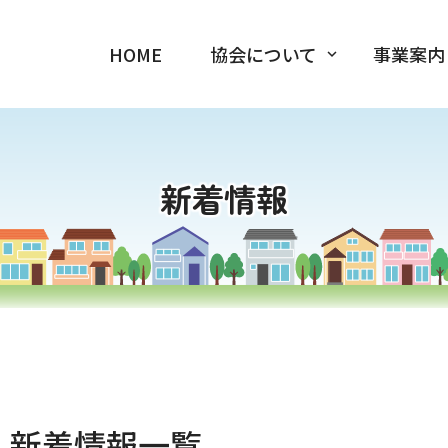
HOME
協会について
事業案内
新着情報
新着情報一覧