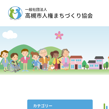
カテゴリー