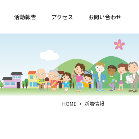
活動報告
アクセス
お問い合わせ
新着情報
HOME