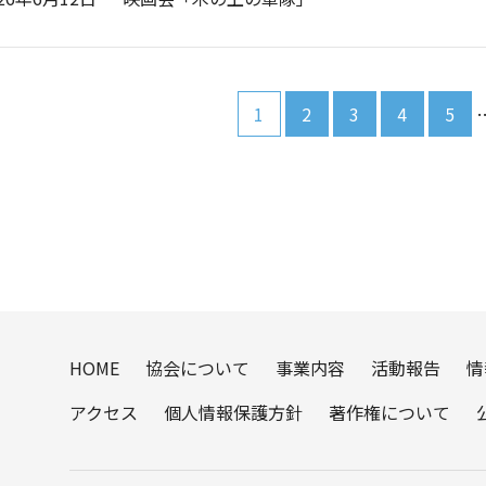
1
2
3
4
5
HOME
協会について
事業内容
活動報告
情
アクセス
個人情報保護方針
著作権について