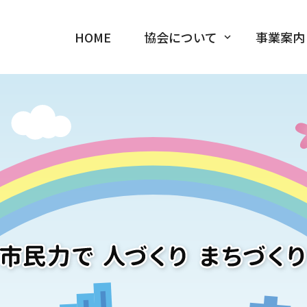
HOME
協会について
事業案内