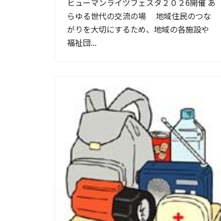
ヒューマンライツフェスタ２０２6開催 あ
らゆる世代の交流の場 地域住民のつな
がりを大切にするため、地域の各施設や
福祉団...