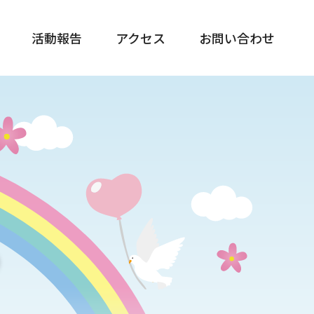
活動報告
アクセス
お問い合わせ