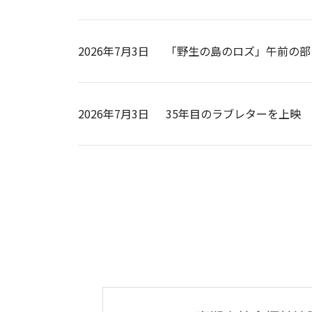
2026年7月3日
「野生の島のロズ」午前の部
2026年7月3日
35年目のラブレターを上映