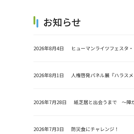
お知らせ
2026年8月4日
ヒューマンライツフェスタ・
2026年8月1日
人権啓発パネル展『ハラスメ
2026年7月28日
紙芝居と出会うまで ～障
2026年7月3日
防災食にチャレンジ！