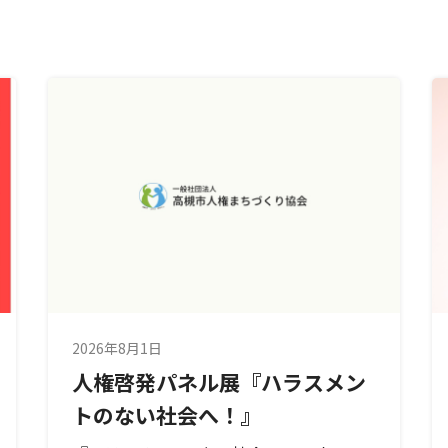
2026年8月1日
人権啓発パネル展『ハラスメン
トのない社会へ！』