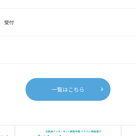
 受付
一覧はこちら