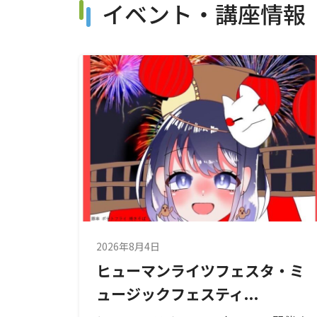
イベント・講座情報
2026年8月4日
ヒューマンライツフェスタ・ミ
ュージックフェスティ...