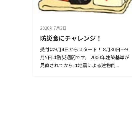
2026年7月3日
防災食にチャレンジ！
受付は9月4日からスタート！ 8月30日～9
月5日は防災週間です。 2000年建築基準が
見直されてからは地震による建物倒...