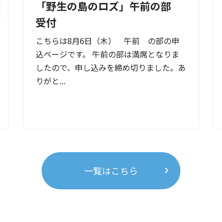
「野生の島のロズ」午前の部
受付
こちらは8月6日（木） 午前 の部の申
込ページです。 午前の部は満席となりま
したので、申し込みを締め切りました。あ
りがと...
一覧はこちら