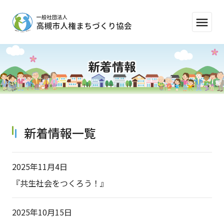
menu
新着情報
新着情報一覧
2025年11月4日
『共生社会をつくろう！』
2025年10月15日