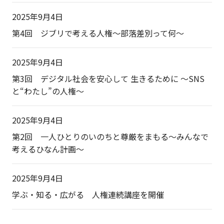
2025年9月4日
第4回 ジブリで考える人権～部落差別って何～
2025年9月4日
第3回 デジタル社会を安心して 生きるために ～SNS
と“わたし”の人権～
2025年9月4日
第2回 一人ひとりのいのちと尊厳をまもる～みんなで
考えるひなん計画～
2025年9月4日
学ぶ・知る・広がる 人権連続講座を開催