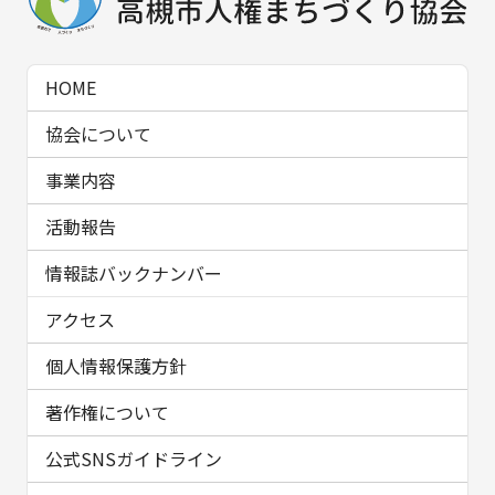
HOME
協会について
事業内容
活動報告
情報誌バックナンバー
アクセス
個人情報保護方針
著作権について
公式SNSガイドライン