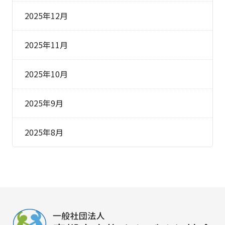
2025年12月
2025年11月
2025年10月
2025年9月
2025年8月