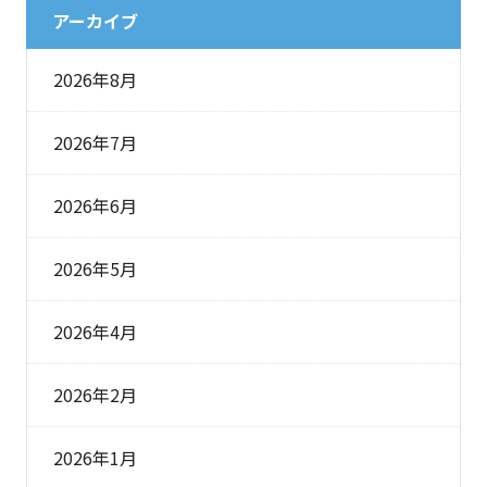
アーカイブ
2026年8月
2026年7月
2026年6月
2026年5月
2026年4月
2026年2月
2026年1月