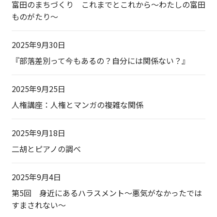
富田のまちづくり これまでとこれから～わたしの富田
ものがたり～
2025年9月30日
『部落差別って今もあるの？自分には関係ない？』
2025年9月25日
人権講座：人権とマンガの複雑な関係
2025年9月18日
二胡とピアノの調べ
2025年9月4日
第5回 身近にあるハラスメント～悪気がなかったでは
すまされない～