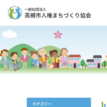
カテゴリー