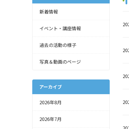
新着情報
20
イベント・講座情報
過去の活動の様子
20
写真＆動画のページ
2
アーカイブ
20
2026年8月
2026年7月
20