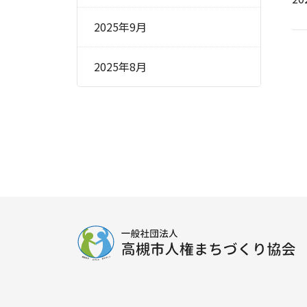
2025年9月
2025年8月