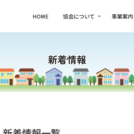
HOME
協会について
事業案内
新着情報
新着情報一覧