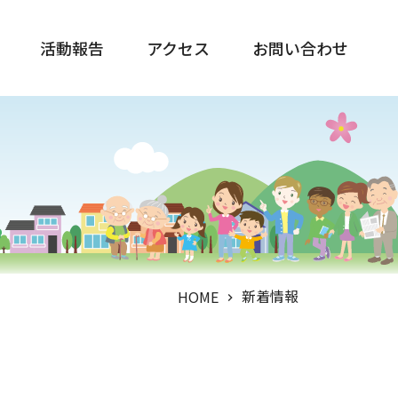
活動報告
アクセス
お問い合わせ
新着情報
HOME