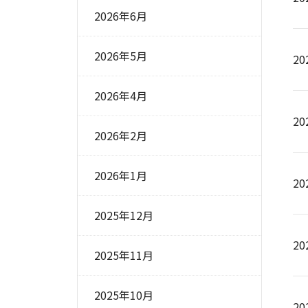
2026年6月
2026年5月
20
2026年4月
20
2026年2月
2026年1月
20
2025年12月
20
2025年11月
2025年10月
20