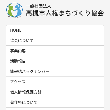
HOME
協会について
事業内容
活動報告
情報誌バックナンバー
アクセス
個人情報保護方針
著作権について