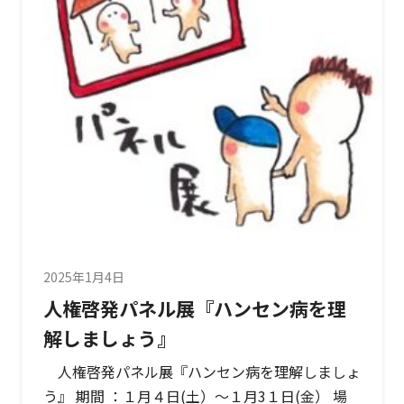
2025年1月4日
人権啓発パネル展『ハンセン病を理
解しましょう』
人権啓発パネル展『ハンセン病を理解しましょ
う』 期間 ：１月４日(土）～１月3１日(金） 場