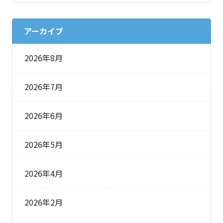
アーカイブ
2026年8月
2026年7月
2026年6月
2026年5月
2026年4月
2026年2月