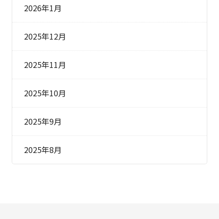
2026年1月
2025年12月
2025年11月
2025年10月
2025年9月
2025年8月