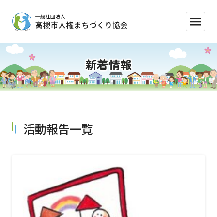
menu
新着情報
活動報告一覧