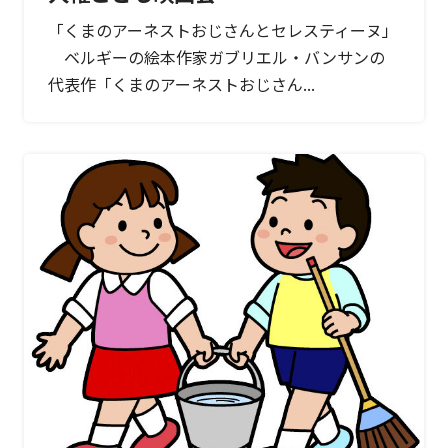
「くまのアーネストおじさんとセレスティーヌ」
ベルギーの絵本作家ガブリエル・バンサンの
代表作「くまのアーネストおじさん...