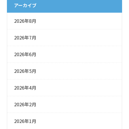
アーカイブ
2026年8月
2026年7月
2026年6月
2026年5月
2026年4月
2026年2月
2026年1月