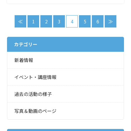
≪
1
2
3
4
5
6
≫
カテゴリー
新着情報
イベント・講座情報
過去の活動の様子
写真＆動画のページ