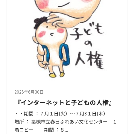
2025年6月30日
『インターネットと子どもの人権』
・・期間 ：７月１日(火）～７月3１日(木）
場所 ： 高槻市立春日ふれあい文化センター １
階ロビー 期間 ：８...