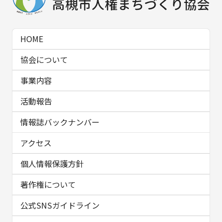
HOME
協会について
事業内容
活動報告
情報誌バックナンバー
アクセス
個人情報保護方針
著作権について
公式SNSガイドライン