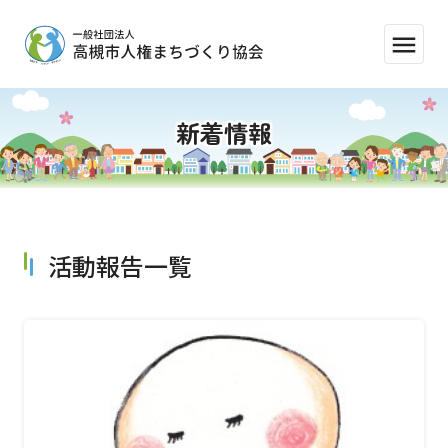
menu
新着情報
活動報告一覧