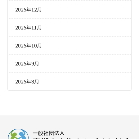
2025年12月
2025年11月
2025年10月
2025年9月
2025年8月