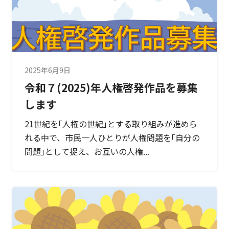
2025年6月9日
令和７(2025)年人権啓発作品を募集
します
21世紀を｢人権の世紀｣とする取り組みが進めら
れる中で、市民一人ひとりが人権問題を｢自分の
問題｣として捉え、お互いの人権...