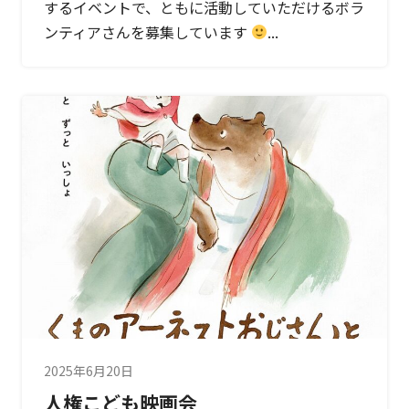
するイベントで、ともに活動していただけるボラ
ンティアさんを募集しています
...
2025年6月20日
人権こども映画会