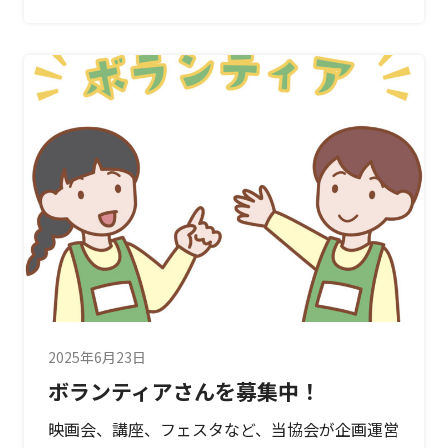
2025年6月23日
ボランティアさんを募集中！
映画会、講座、フェスタなど、当協会が企画運営