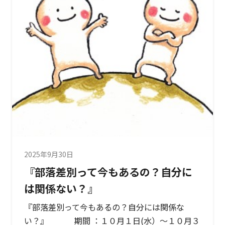
2025年9月30日
『部落差別って今もあるの？自分に
は関係ない？』
『部落差別って今もあるの？自分には関係な
い？』 期間 ：１０月１日(水）～１０月３