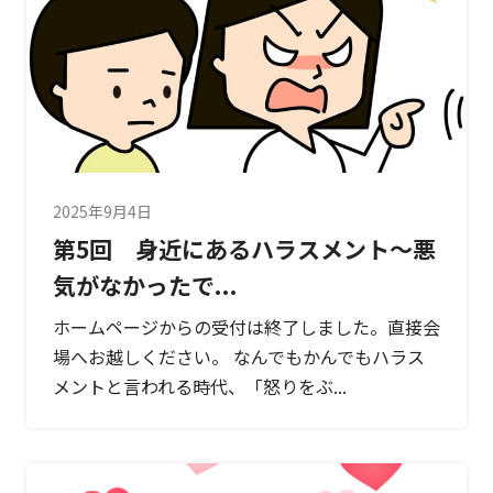
2025年9月4日
第5回 身近にあるハラスメント～悪
気がなかったで...
ホームページからの受付は終了しました。直接会
場へお越しください。 なんでもかんでもハラス
メントと言われる時代、「怒りをぶ...