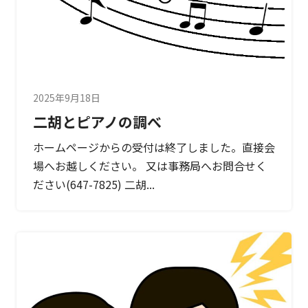
2025年9月18日
二胡とピアノの調べ
ホームページからの受付は終了しました。直接会
場へお越しください。 又は事務局へお問合せく
ださい(647-7825) 二胡...