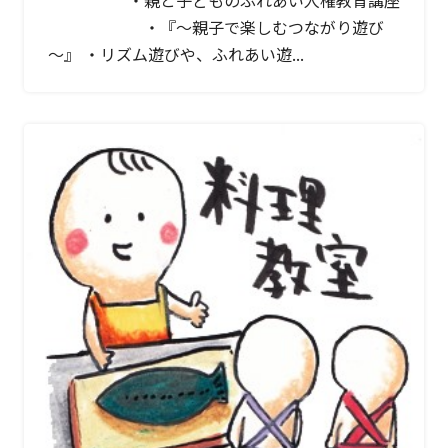
・『～親子で楽しむつながり遊び
～』 ・リズム遊びや、ふれあい遊...