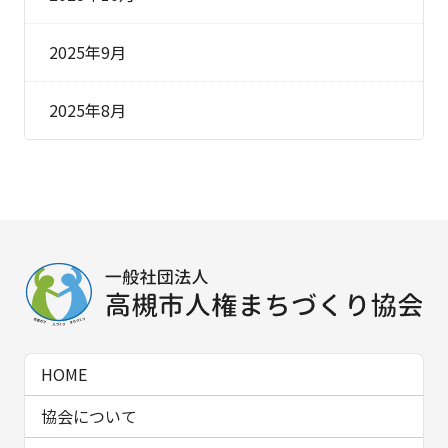
2025年9月
2025年8月
HOME
協会について