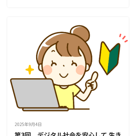
2025年9月4日
第3回 デジタル社会を安心して 生き