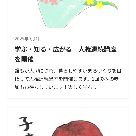
2025年9月4日
学ぶ・知る・広がる 人権連続講座
を開催
誰もが大切にされ、暮らしやすいまちづくりを目
指して人権連続講座を開催します。1回のみの参
加もお待ちしています！楽しく学ん...