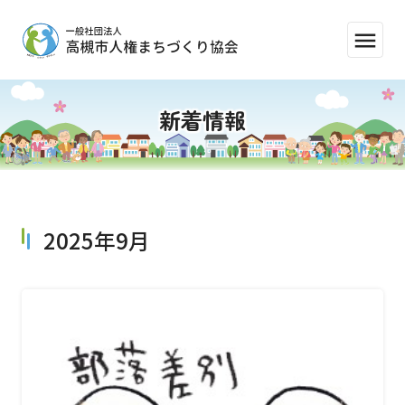
menu
新着情報
2025年9月