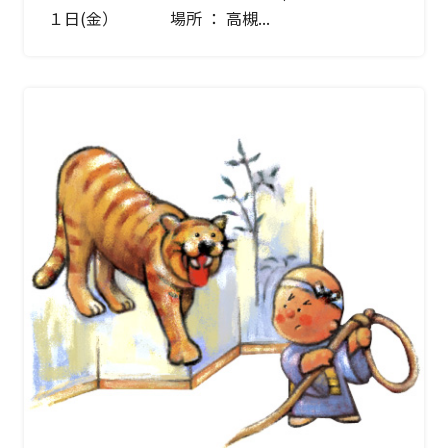
１日(金） 場所 ： 高槻...