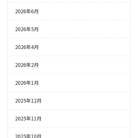
2026年6月
2026年5月
2026年4月
2026年2月
2026年1月
2025年12月
2025年11月
2025年10月