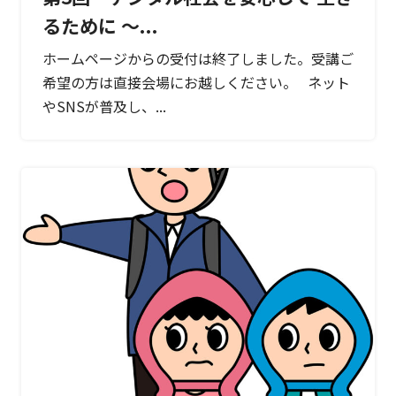
るために ～...
ホームページからの受付は終了しました。受講ご
希望の方は直接会場にお越しください。 ネット
やSNSが普及し、...