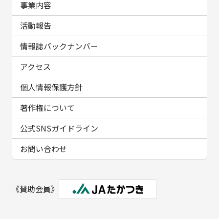
事業内容
活動報告
情報誌バックナンバー
アクセス
個人情報保護方針
著作権について
公式SNSガイドライン
お問い合わせ
《賛助会員》