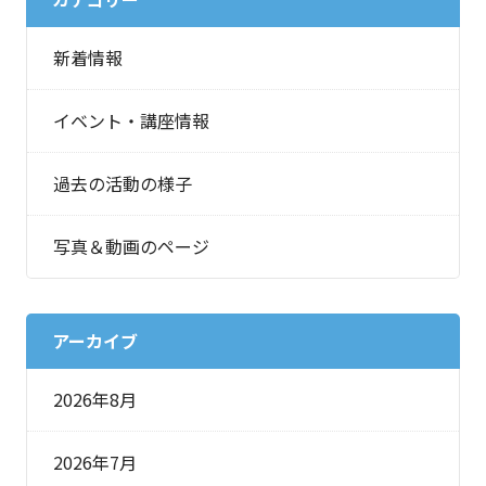
新着情報
イベント・講座情報
過去の活動の様子
写真＆動画のページ
アーカイブ
2026年8月
2026年7月