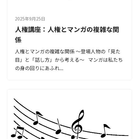
2025年9月25日
人権講座：人権とマンガの複雑な関
係
人権とマンガの複雑な関係 ～登場人物の「見た
目」と「話し方」から考える～ マンガは私たち
の身の回りにあふれ...