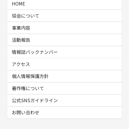
HOME
協会について
事業内容
活動報告
情報誌バックナンバー
アクセス
個人情報保護方針
著作権について
公式SNSガイドライン
お問い合わせ