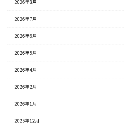
2026年8月
2026年7月
2026年6月
2026年5月
2026年4月
2026年2月
2026年1月
2025年12月