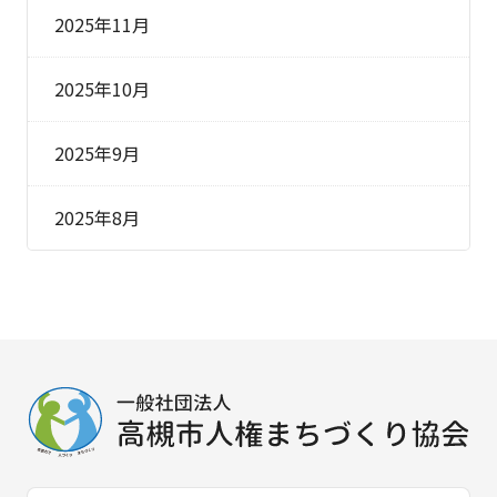
2025年11月
2025年10月
2025年9月
2025年8月