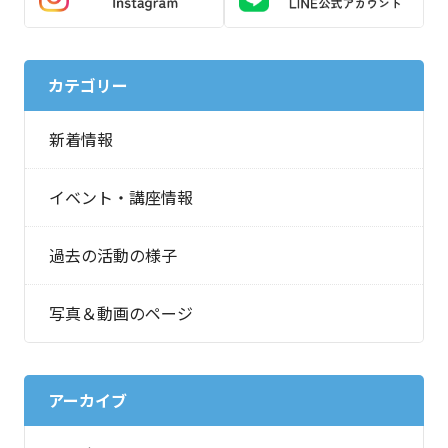
カテゴリー
新着情報
イベント・講座情報
過去の活動の様子
写真＆動画のページ
アーカイブ