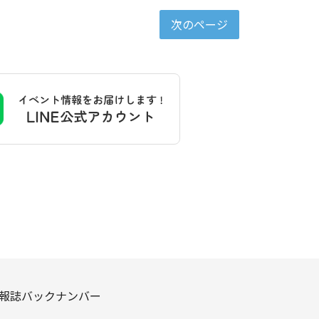
次のページ
報誌バックナンバー