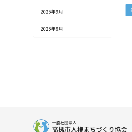
2025年9月
2025年8月