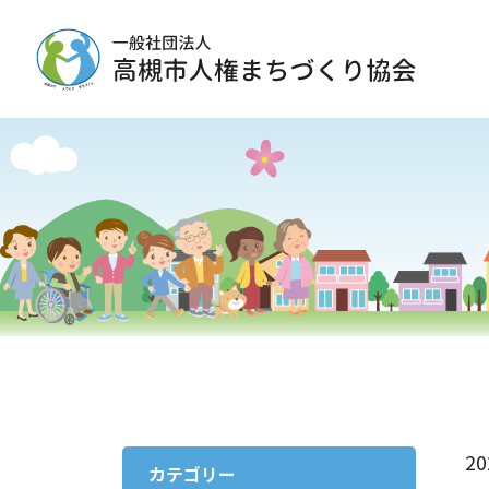
2
カテゴリー