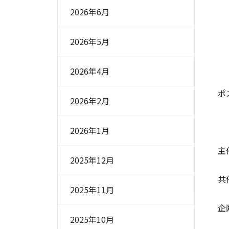
2026年6月
春
2026年5月
電
2026年4月
ポ
2026年2月
2026年1月
主
2025年12月
共
2025年11月
企
2025年10月