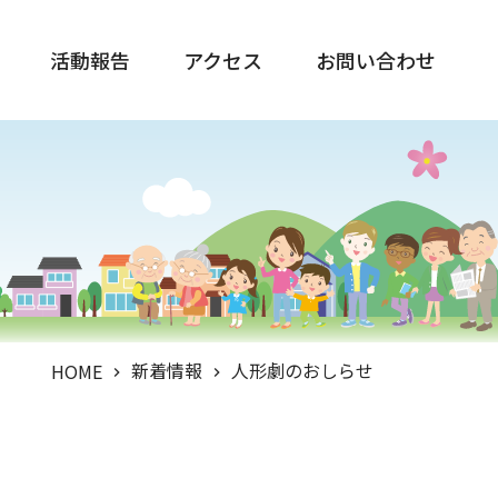
活動報告
アクセス
お問い合わせ
新着情報
人形劇のおしらせ
HOME