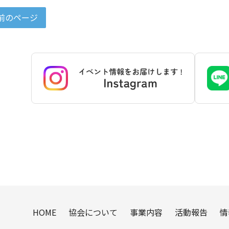
前のページ
HOME
協会について
事業内容
活動報告
情