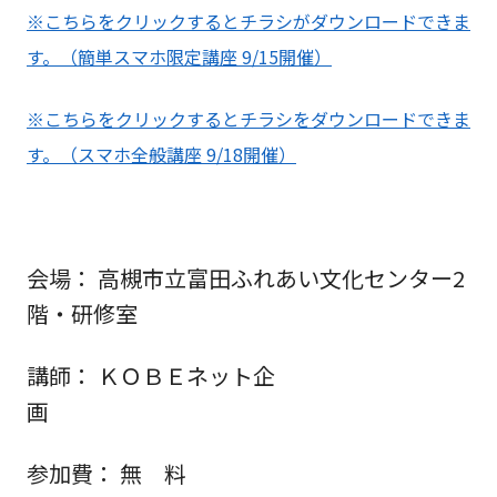
※こちらをクリックするとチラシがダウンロードできま
す。（簡単スマホ限定講座 9/15開催）
※こちらをクリックするとチラシをダウンロードできま
す。（スマホ全般講座 9/18開催）
会場
： 高槻市立富田ふれあい文化センター2
階・研修室
講師
： ＫＯＢＥネット企
画
参加費
： 無 料