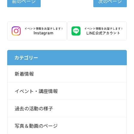
前のページ
次のページ
カテゴリー
新着情報
イベント・講座情報
過去の活動の様子
写真＆動画のページ