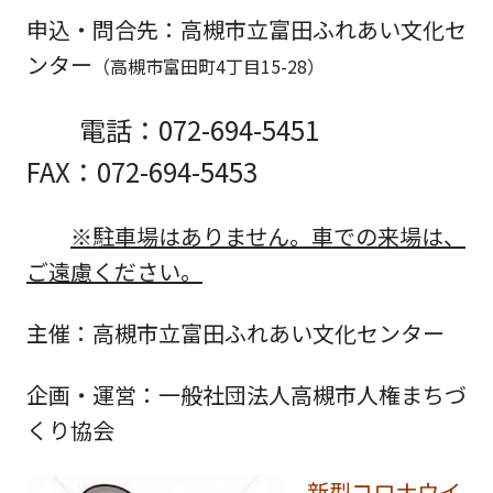
申込・問合先
：高槻市立富田ふれあい文化セ
ンター
（高槻市富田町4丁目15-28）
電話：072-694-5451
FAX：072-694-5453
※駐車場はありません。車での来場は、
ご遠慮ください。
主催
：高槻市立富田ふれあい文化センター
企画・運営
：一般社団法人高槻市人権まちづ
くり協会
新型コロナウイ