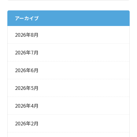
アーカイブ
2026年8月
2026年7月
2026年6月
2026年5月
2026年4月
2026年2月