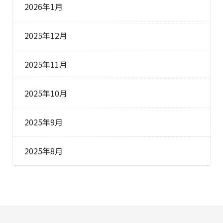
2026年1月
2025年12月
2025年11月
2025年10月
2025年9月
2025年8月