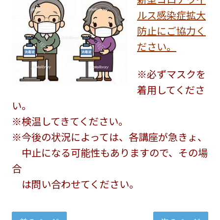
ルス感染症拡大
防止にご協力く
ださい。
※必ずマスクを
着用してくださ
い。
※検温してきてください。
※今後の状況によっては、各講座が急きょ、
中止になる可能性もありますので、その場
合
は問い合わせてください。