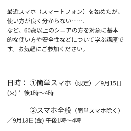
最近スマホ（スマートフォン）を始めたが、
使い方が良く分からない…….
など、60歳以上のシニアの方を対象に基本
的な使い方や安全性などについて学ぶ講座で
す。お気軽にご参加ください。
日時： ①簡単スマホ
（限定）／9月15日
(火) 午後1時～4時
②スマホ全般
（簡単スマホ除く）
／
9月18日(金) 午後1時～4時