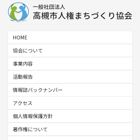
HOME
協会について
事業内容
活動報告
情報誌バックナンバー
アクセス
個人情報保護方針
著作権について