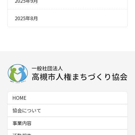
2025年9月
2025年8月
HOME
協会について
事業内容