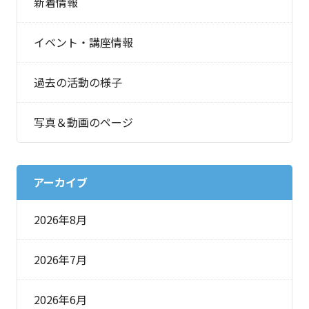
新着情報
イベント・講座情報
過去の活動の様子
写真＆動画のページ
アーカイブ
2026年8月
2026年7月
2026年6月