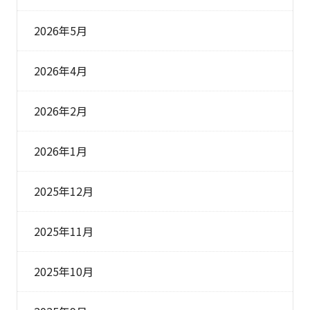
2026年5月
2026年4月
2026年2月
2026年1月
2025年12月
2025年11月
2025年10月