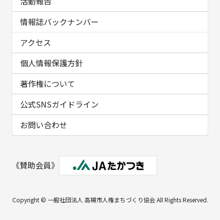
活動報告
情報誌バックナンバー
アクセス
個人情報保護方針
著作権について
公式SNSガイドライン
お問い合わせ
《賛助会員》
Copyright © 一般社団法人 高槻市人権まちづくり協会 All Rights Reserved.