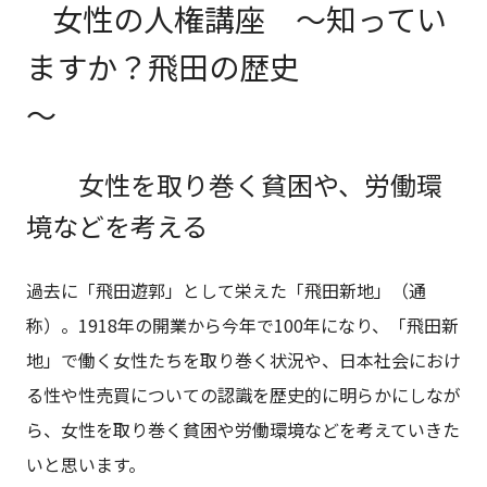
女性の人権講座 ～知ってい
ますか？飛田の歴史
～
女性を取り巻く貧困や、労働環
境などを考える
過去に「飛田遊郭」として栄えた「飛田新地」（通
称）。1918年の開業から今年で100年になり、「飛田新
地」で働く女性たちを取り巻く状況や、日本社会におけ
る性や性売買についての認識を歴史的に明らかにしなが
ら、女性を取り巻く貧困や労働環境などを考えていきた
いと思います。