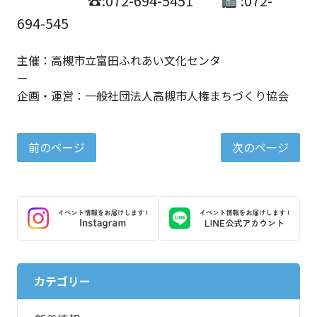
☎:072-694-5451
:072-
694-545
主催：高槻市立富田ふれあい文化センタ
企画・運営：一般社団法人高槻市人権まちづくり協会
前のページ
次のページ
カテゴリー