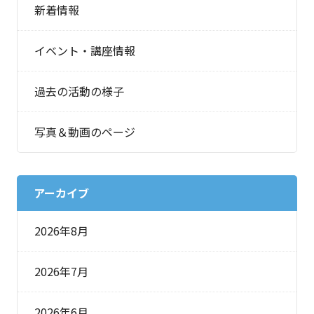
新着情報
イベント・講座情報
過去の活動の様子
写真＆動画のページ
アーカイブ
2026年8月
2026年7月
2026年6月