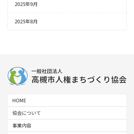
2025年9月
2025年8月
HOME
協会について
事業内容