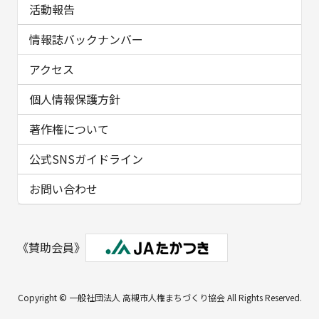
活動報告
情報誌バックナンバー
アクセス
個人情報保護方針
著作権について
公式SNSガイドライン
お問い合わせ
《賛助会員》
Copyright © 一般社団法人 高槻市人権まちづくり協会 All Rights Reserved.