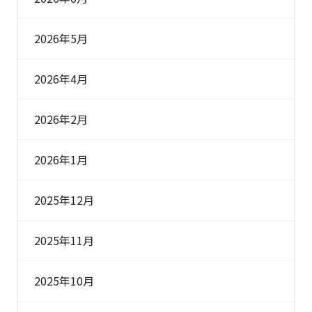
2026年5月
2026年4月
2026年2月
2026年1月
2025年12月
2025年11月
2025年10月