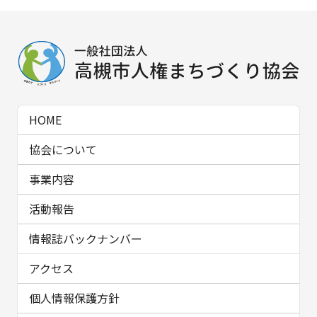
HOME
協会について
事業内容
活動報告
情報誌バックナンバー
アクセス
個人情報保護方針