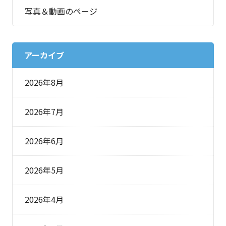
写真＆動画のページ
アーカイブ
2026年8月
2026年7月
2026年6月
2026年5月
2026年4月