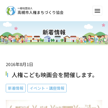
menu
新着情報
2016年8月1日
人権こども映画会を開催します。
新着情報
イベント・講座情報