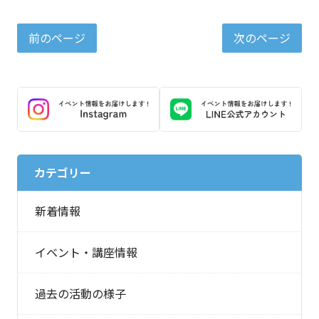
前のページ
次のページ
カテゴリー
新着情報
イベント・講座情報
過去の活動の様子