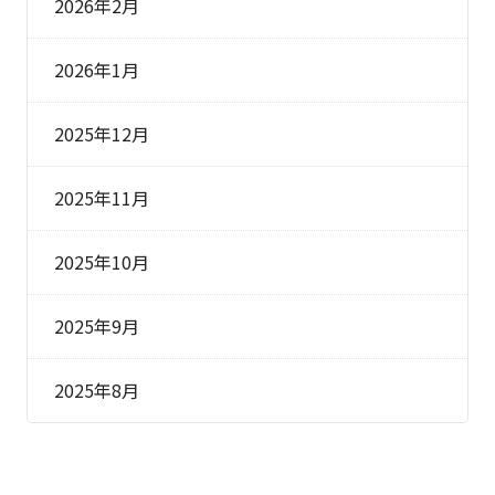
2026年2月
2026年1月
2025年12月
2025年11月
2025年10月
2025年9月
2025年8月