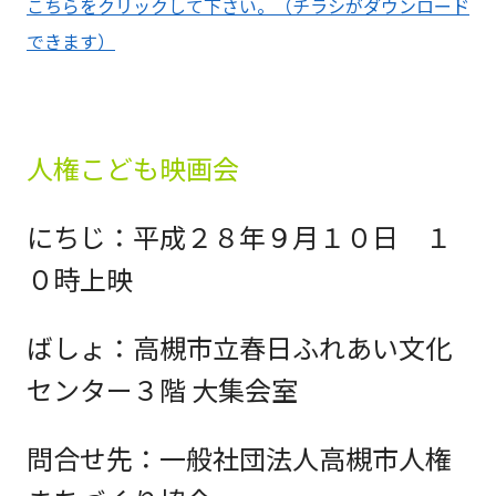
こちらをクリックして下さい。（チラシがダウンロード
できます）
人権こども映画会
にちじ：平成２８年９月１０日 １
０時上映
ばしょ：高槻市立春日ふれあい文化
センター３階 大集会室
問合せ先：一般社団法人高槻市人権