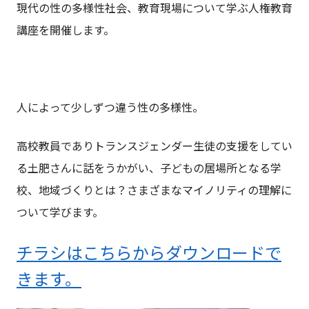
現代の性の多様性社会、教育現場について学ぶ人権教育
講座を開催します。
人によって少しずつ違う性の多様性。
高校教員でありトランスジェンダー生徒の支援をしてい
る土肥さんに話をうかがい、子どもの居場所となる学
校、地域づくりとは？さまざまなマイノリティの理解に
ついて学びます。
チラシはこちらからダウンロードで
きます。