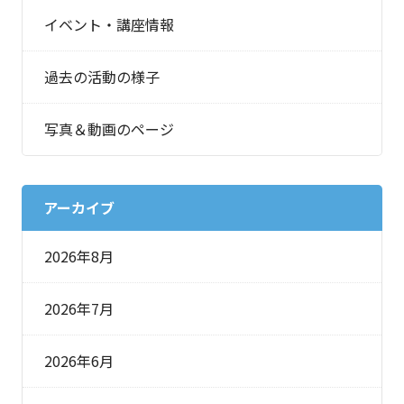
イベント・講座情報
過去の活動の様子
写真＆動画のページ
アーカイブ
2026年8月
2026年7月
2026年6月