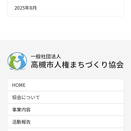
2025年8月
HOME
協会について
事業内容
活動報告