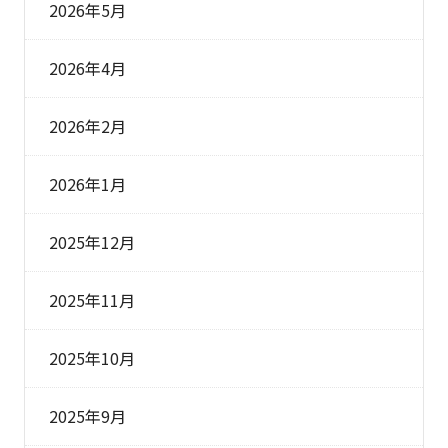
2026年5月
2026年4月
2026年2月
2026年1月
2025年12月
2025年11月
2025年10月
2025年9月